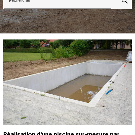
Rechercher
Réalisation d'une piscine sur-mesure par