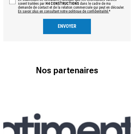
soient traitées par
H4 CONSTRUCTIONS
dans le cadre de ma
demande de contact et de la relation commerciale qui peut en découler.
En savoir plus en consultant notre politique de confidentialité.
*
Nos partenaires