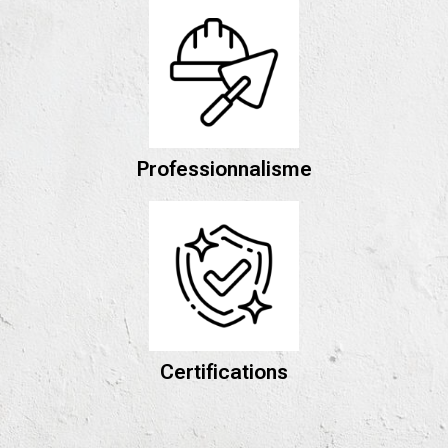
Professionnalisme
Certifications