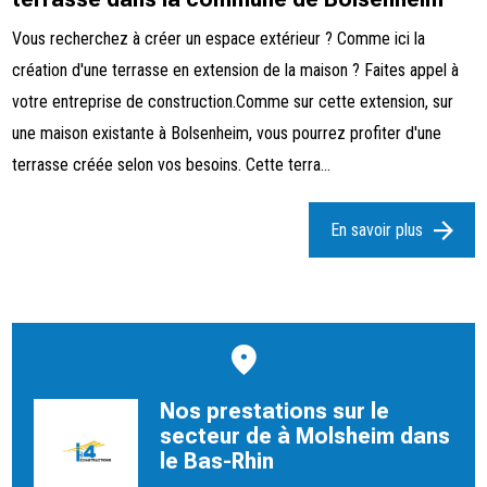
Vous recherchez à créer un espace extérieur ? Comme ici la
création d'une terrasse en extension de la maison ? Faites appel à
votre entreprise de construction.Comme sur cette extension, sur
une maison existante à Bolsenheim, vous pourrez profiter d'une
terrasse créée selon vos besoins. Cette terra...
En savoir plus
Nos prestations sur le
secteur de à Molsheim dans
le Bas-Rhin