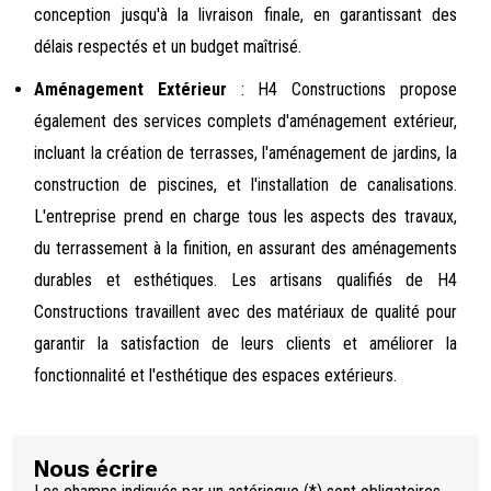
conception jusqu'à la livraison finale, en garantissant des
délais respectés et un budget maîtrisé.
Aménagement Extérieur
: H4 Constructions propose
également des services complets d'aménagement extérieur,
incluant la création de terrasses, l'aménagement de jardins, la
construction de piscines, et l'installation de canalisations.
L'entreprise prend en charge tous les aspects des travaux,
du terrassement à la finition, en assurant des aménagements
durables et esthétiques. Les artisans qualifiés de H4
Constructions travaillent avec des matériaux de qualité pour
garantir la satisfaction de leurs clients et améliorer la
fonctionnalité et l'esthétique des espaces extérieurs.
Nous écrire