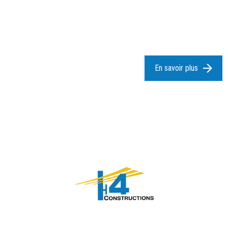
En savoir plus