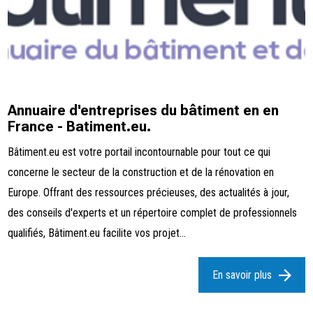
Annuaire d'entreprises du bâtiment en en
France - Batiment.eu.
Bâtiment.eu est votre portail incontournable pour tout ce qui
concerne le secteur de la construction et de la rénovation en
Europe. Offrant des ressources précieuses, des actualités à jour,
des conseils d'experts et un répertoire complet de professionnels
qualifiés, Bâtiment.eu facilite vos projet...
En savoir plus