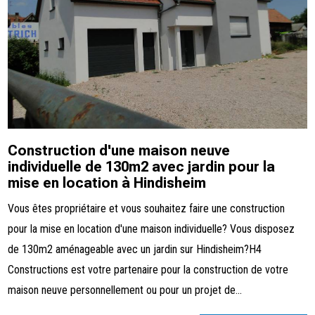
Construction d'une maison neuve
individuelle de 130m2 avec jardin pour la
mise en location à Hindisheim
Vous êtes propriétaire et vous souhaitez faire une construction
pour la mise en location d'une maison individuelle? Vous disposez
de 130m2 aménageable avec un jardin sur Hindisheim?H4
Constructions est votre partenaire pour la construction de votre
maison neuve personnellement ou pour un projet de...