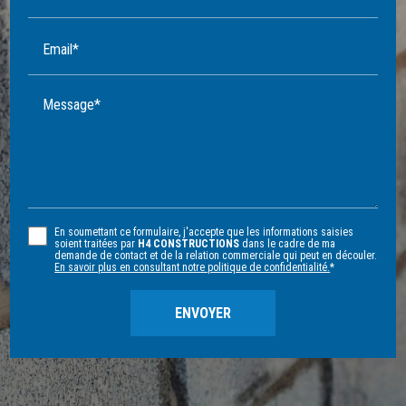
Email*
Message*
En soumettant ce formulaire, j'accepte que les informations saisies
soient traitées par
H4 CONSTRUCTIONS
dans le cadre de ma
demande de contact et de la relation commerciale qui peut en découler.
En savoir plus en consultant notre politique de confidentialité.
*