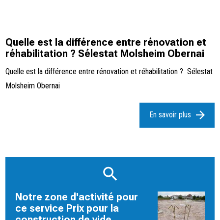
Quelle est la différence entre rénovation et
réhabilitation ? Sélestat Molsheim Obernai
Quelle est la différence entre rénovation et réhabilitation ? Sélestat
Molsheim Obernai
En savoir plus
Notre zone d'activité pour
ce service Prix pour la
construction de vide