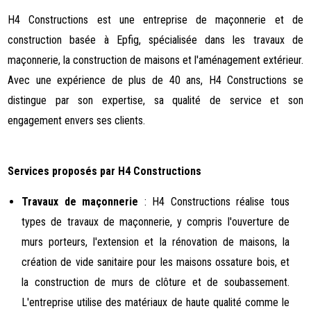
H4 Constructions est une entreprise de maçonnerie et de
construction basée à Epfig, spécialisée dans les travaux de
maçonnerie, la construction de maisons et l'aménagement extérieur.
Avec une expérience de plus de 40 ans, H4 Constructions se
distingue par son expertise, sa qualité de service et son
engagement envers ses clients.
Services proposés par H4 Constructions
Travaux de maçonnerie
: H4 Constructions réalise tous
types de travaux de maçonnerie, y compris l'ouverture de
murs porteurs, l'extension et la rénovation de maisons, la
création de vide sanitaire pour les maisons ossature bois, et
la construction de murs de clôture et de soubassement.
L'entreprise utilise des matériaux de haute qualité comme le