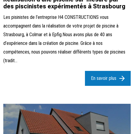
des piscinistes expérimentés à Strasbourg
Les pisinistes de l’entreprise H4 CONSTRUCTIONS vous
accompagnent dans la réalisation de votre projet de piscine à
Strasbourg, à Colmar et à Epfig.Nous avons plus de 40 ans
d’expérience dans la création de piscine. Grâce à nos
compétences, nous pouvons réaliser différents types de piscines
(tradit...
En savoir plus