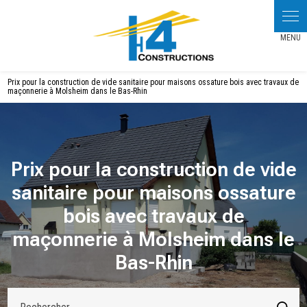
Panneau de gestion des cookies
Prix pour la construction de vide sanitaire pour maisons ossature bois avec travaux de
maçonnerie à Molsheim dans le Bas-Rhin
Prix pour la construction de vide
sanitaire pour maisons ossature
bois avec travaux de
maçonnerie à Molsheim dans le
Bas-Rhin