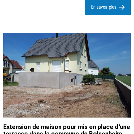
En savoir plus
Extension de maison pour mis en place d'une
terrasse dans la commune de Bolsenheim