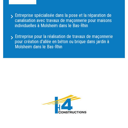
Entreprise spécialisée dans la pose et la réparation de
canalisation avec travaux de maçonnerie pour maisons
individuelles à Molsheim dans le Bas-Rhin
Entreprise pour la réalisation de travaux de maçonnerie
pour création d'allée en béton ou brique dans jardin à
Molsheim dans le Bas-Rhin