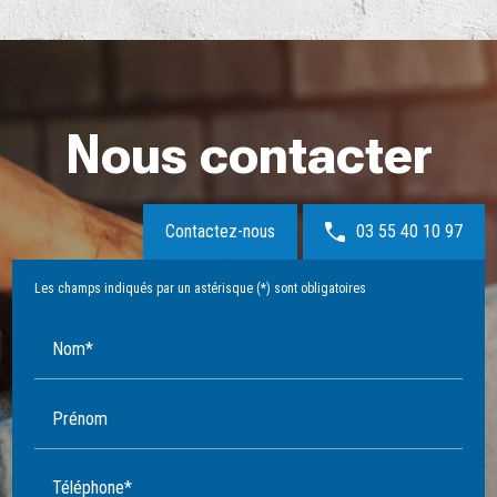
Nous contacter
Contactez-nous
03 55 40 10 97
Les champs indiqués par un astérisque (*) sont obligatoires
Nom*
Prénom
Téléphone*