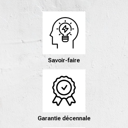
Savoir-faire
Garantie décennale