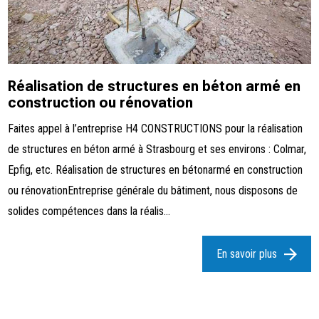
Réalisation de structures en béton armé en
construction ou rénovation
Faites appel à l’entreprise H4 CONSTRUCTIONS pour la réalisation
de structures en béton armé à Strasbourg et ses environs : Colmar,
Epfig, etc. Réalisation de structures en bétonarmé en construction
ou rénovationEntreprise générale du bâtiment, nous disposons de
solides compétences dans la réalis...
En savoir plus