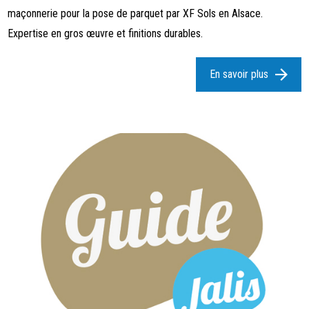
maçonnerie pour la pose de parquet par XF Sols en Alsace.
Expertise en gros œuvre et finitions durables.
En savoir plus