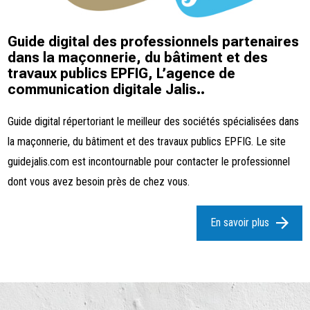
Guide digital des professionnels partenaires
dans la maçonnerie, du bâtiment et des
travaux publics EPFIG, L’agence de
communication digitale Jalis..
Guide digital répertoriant le meilleur des sociétés spécialisées dans
la maçonnerie, du bâtiment et des travaux publics EPFIG. Le site
guidejalis.com est incontournable pour contacter le professionnel
dont vous avez besoin près de chez vous.
En savoir plus