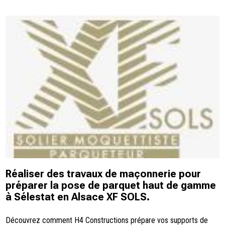
Réaliser des travaux de maçonnerie pour
préparer la pose de parquet haut de gamme
à Sélestat en Alsace XF SOLS.
Découvrez comment H4 Constructions prépare vos supports de