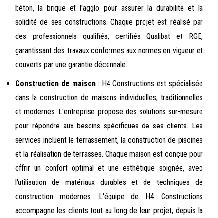
béton, la brique et l'agglo pour assurer la durabilité et la
solidité de ses constructions. Chaque projet est réalisé par
des professionnels qualifiés, certifiés Qualibat et RGE,
garantissant des travaux conformes aux normes en vigueur et
couverts par une garantie décennale.
Construction de maison
: H4 Constructions est spécialisée
dans la construction de maisons individuelles, traditionnelles
et modernes. L'entreprise propose des solutions sur-mesure
pour répondre aux besoins spécifiques de ses clients. Les
services incluent le terrassement, la construction de piscines
et la réalisation de terrasses. Chaque maison est conçue pour
offrir un confort optimal et une esthétique soignée, avec
l'utilisation de matériaux durables et de techniques de
construction modernes. L'équipe de H4 Constructions
accompagne les clients tout au long de leur projet, depuis la