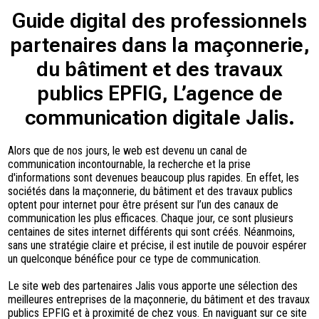
Guide digital des professionnels
partenaires dans la maçonnerie,
du bâtiment et des travaux
publics EPFIG, L’agence de
communication digitale Jalis.
Alors que de nos jours, le web est devenu un canal de
communication incontournable, la recherche et la prise
d'informations sont devenues beaucoup plus rapides. En effet, les
sociétés dans la maçonnerie, du bâtiment et des travaux publics
optent pour internet pour être présent sur l’un des canaux de
communication les plus efficaces. Chaque jour, ce sont plusieurs
centaines de sites internet différents qui sont créés. Néanmoins,
sans une stratégie claire et précise, il est inutile de pouvoir espérer
un quelconque bénéfice pour ce type de communication.
Le site web des partenaires Jalis vous apporte une sélection des
meilleures entreprises de la maçonnerie, du bâtiment et des travaux
publics EPFIG et à proximité de chez vous. En naviguant sur ce site