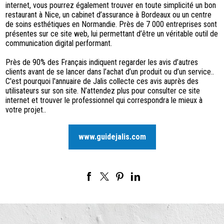
internet, vous pourrez également trouver en toute simplicité un bon
restaurant à Nice, un cabinet d’assurance à Bordeaux ou un centre
de soins esthétiques en Normandie. Près de 7 000 entreprises sont
présentes sur ce site web, lui permettant d’être un véritable outil de
communication digital performant.
Près de 90% des Français indiquent regarder les avis d’autres
clients avant de se lancer dans l’achat d’un produit ou d’un service..
C'est pourquoi l'annuaire de Jalis collecte ces avis auprès des
utilisateurs sur son site. N’attendez plus pour consulter ce site
internet et trouver le professionnel qui correspondra le mieux à
votre projet..
www.guidejalis.com