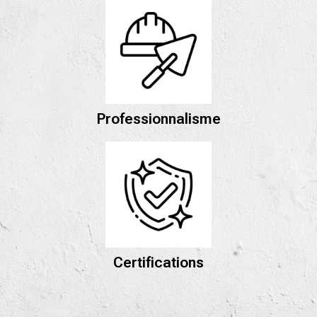
Professionnalisme
Certifications