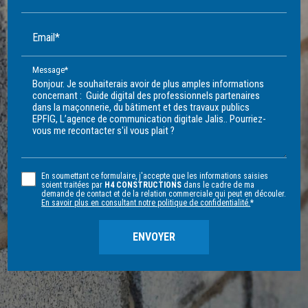
Email*
Message*
En soumettant ce formulaire, j'accepte que les informations saisies
soient traitées par
H4 CONSTRUCTIONS
dans le cadre de ma
demande de contact et de la relation commerciale qui peut en découler.
En savoir plus en consultant notre politique de confidentialité.
*