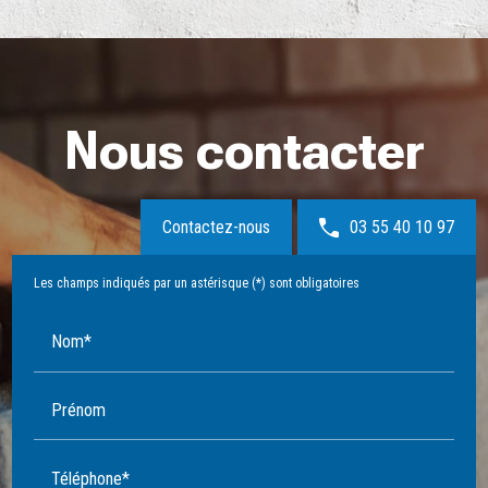
Nous contacter
Contactez-nous
03 55 40 10 97
Les champs indiqués par un astérisque (*) sont obligatoires
Nom*
Prénom
Téléphone*