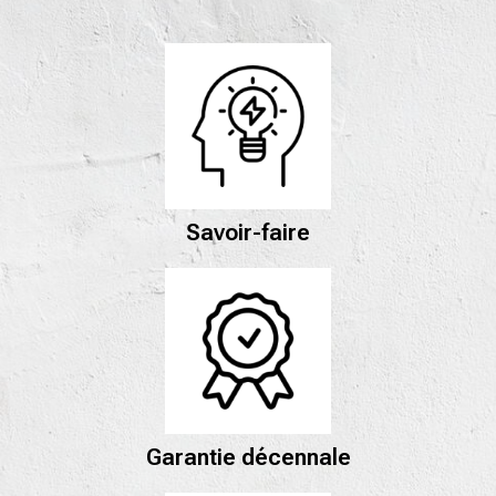
Savoir-faire
Garantie décennale