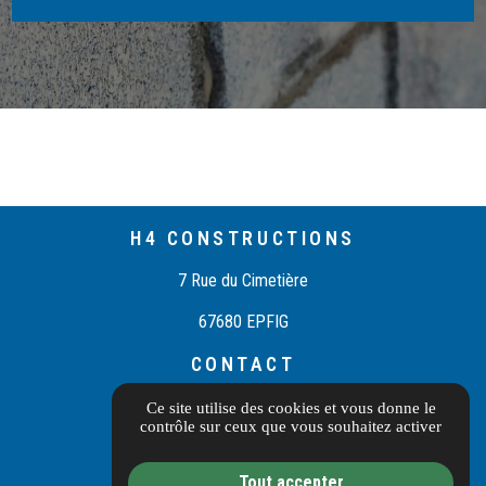
H4 CONSTRUCTIONS
7 Rue du Cimetière
67680 EPFIG
CONTACT
03 55 40 10 97
Ce site utilise des cookies et vous donne le
contrôle sur ceux que vous souhaitez activer
Itinéraire
Tout accepter