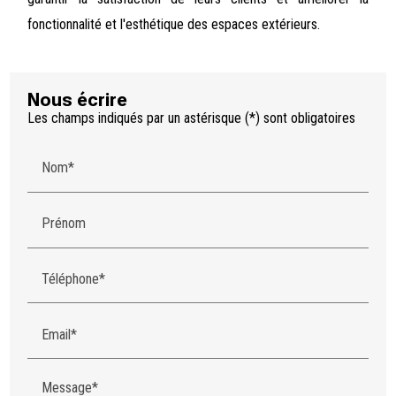
fonctionnalité et l'esthétique des espaces extérieurs.
Nous écrire
Les champs indiqués par un astérisque (*) sont obligatoires
Nom*
Prénom
Téléphone*
Email*
Message*