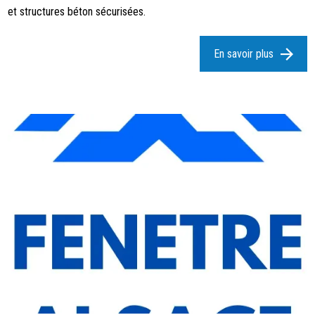
et structures béton sécurisées.
En savoir plus