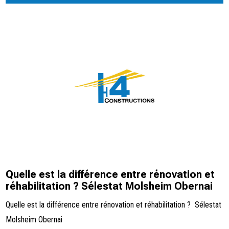
Quelle est la différence entre rénovation et
réhabilitation ? Sélestat Molsheim Obernai
Quelle est la différence entre rénovation et réhabilitation ? Sélestat
Molsheim Obernai