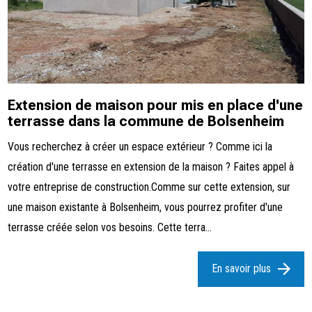
Extension de maison pour mis en place d'une
terrasse dans la commune de Bolsenheim
Vous recherchez à créer un espace extérieur ? Comme ici la
création d'une terrasse en extension de la maison ? Faites appel à
votre entreprise de construction.Comme sur cette extension, sur
une maison existante à Bolsenheim, vous pourrez profiter d'une
terrasse créée selon vos besoins. Cette terra...
En savoir plus