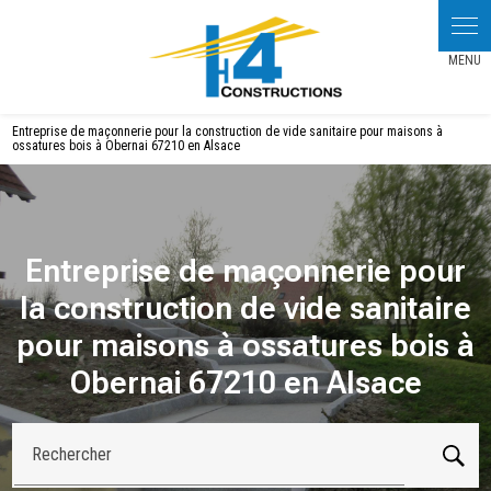
Panneau de gestion des cookies
Entreprise de maçonnerie pour la construction de vide sanitaire pour maisons à
ossatures bois à Obernai 67210 en Alsace
Entreprise de maçonnerie pour
la construction de vide sanitaire
pour maisons à ossatures bois à
Obernai 67210 en Alsace
Rechercher