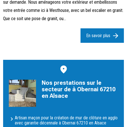
sur demande. Nous aménageons votre extérieur et embellissons
votre entrée comme ici à Westhouse, avec un bel escalier en granit.
Que ce soit une pose de granit, ou...
En savoir plus
Nos prestations sur le
secteur de à Obernai 67210
en Alsace
Artisan maçon pour la création de mur de clôture en agglo
avec garantie décennale à Obernai 67210 en Alsace