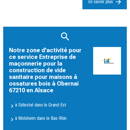
En savoir plus
Notre zone d'activité pour
ce service Entreprise de
maçonnerie pour la
construction de vide
sanitaire pour maisons à
ossatures bois à Obernai
67210 en Alsace
à Sélestat dans le Grand-Est
à Molsheim dans le Bas-Rhin