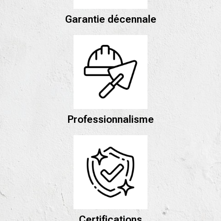
Garantie décennale
Professionnalisme
Certifications