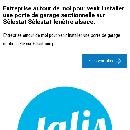
Entreprise autour de moi pour venir installer
une porte de garage sectionnelle sur
Sélestat Sélestat fenêtre alsace.
Entreprise autour de moi pour venir installer une porte de garage
sectionnelle sur Strasbourg
En savoir plus