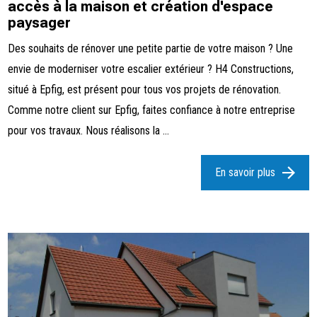
accès à la maison et création d'espace
paysager
Des souhaits de rénover une petite partie de votre maison ? Une
envie de moderniser votre escalier extérieur ? H4 Constructions,
situé à Epfig, est présent pour tous vos projets de rénovation.
Comme notre client sur Epfig, faites confiance à notre entreprise
pour vos travaux. Nous réalisons la ...
En savoir plus