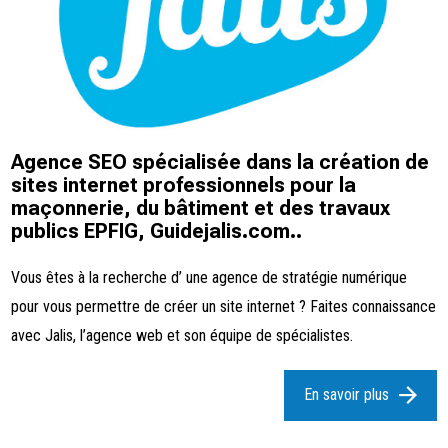
Agence SEO spécialisée dans la création de
sites internet professionnels pour la
maçonnerie, du bâtiment et des travaux
publics EPFIG, Guidejalis.com..
Vous êtes à la recherche d’ une agence de stratégie numérique
pour vous permettre de créer un site internet ? Faites connaissance
avec Jalis, l’agence web et son équipe de spécialistes.
En savoir plus