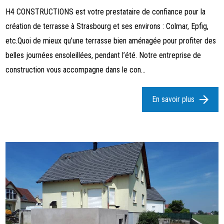
H4 CONSTRUCTIONS est votre prestataire de confiance pour la
création de terrasse à Strasbourg et ses environs : Colmar, Epfig,
etc.Quoi de mieux qu’une terrasse bien aménagée pour profiter des
belles journées ensoleillées, pendant l’été. Notre entreprise de
construction vous accompagne dans le con...
En savoir plus