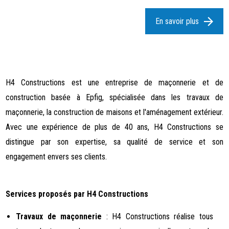
En savoir plus
H4 Constructions est une entreprise de maçonnerie et de
construction basée à Epfig, spécialisée dans les travaux de
maçonnerie, la construction de maisons et l'aménagement extérieur.
Avec une expérience de plus de 40 ans, H4 Constructions se
distingue par son expertise, sa qualité de service et son
engagement envers ses clients.
Services proposés par H4 Constructions
Travaux de maçonnerie
: H4 Constructions réalise tous