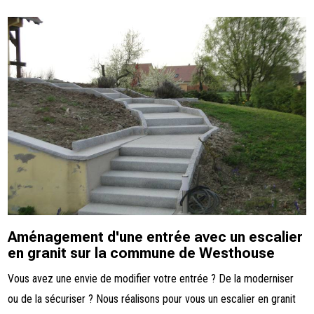
Aménagement d'une entrée avec un escalier
en granit sur la commune de Westhouse
Vous avez une envie de modifier votre entrée ? De la moderniser
ou de la sécuriser ? Nous réalisons pour vous un escalier en granit