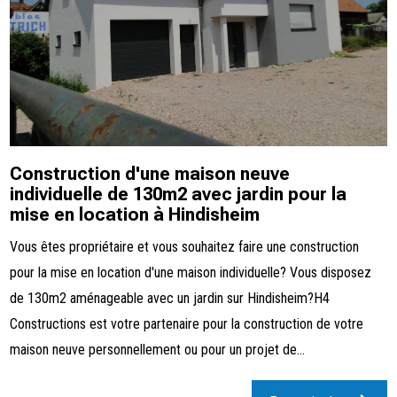
Construction d'une maison neuve
individuelle de 130m2 avec jardin pour la
mise en location à Hindisheim
Vous êtes propriétaire et vous souhaitez faire une construction
pour la mise en location d'une maison individuelle? Vous disposez
de 130m2 aménageable avec un jardin sur Hindisheim?H4
Constructions est votre partenaire pour la construction de votre
maison neuve personnellement ou pour un projet de...