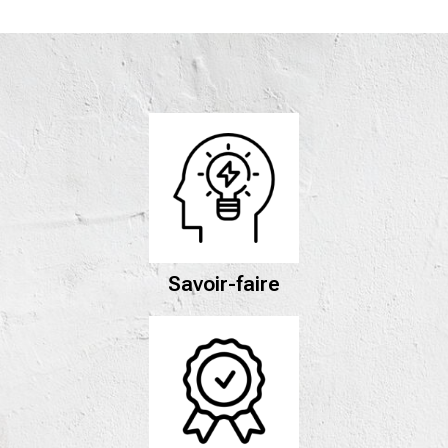
Savoir-faire