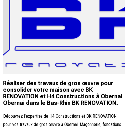
Réaliser des travaux de gros œuvre pour
consolider votre maison avec BK
RENOVATION et H4 Constructions à Obernai
Obernai dans le Bas-Rhin BK RENOVATION.
Découvrez l'expertise de H4 Constructions et BK RENOVATION
pour vos travaux de gros œuvre à Obernai. Maçonnerie, fondations