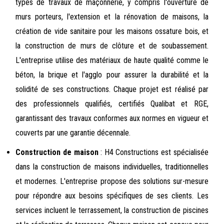
types de travaux de maçonnerie, y compris l'ouverture de
murs porteurs, l'extension et la rénovation de maisons, la
création de vide sanitaire pour les maisons ossature bois, et
la construction de murs de clôture et de soubassement.
L'entreprise utilise des matériaux de haute qualité comme le
béton, la brique et l'agglo pour assurer la durabilité et la
solidité de ses constructions. Chaque projet est réalisé par
des professionnels qualifiés, certifiés Qualibat et RGE,
garantissant des travaux conformes aux normes en vigueur et
couverts par une garantie décennale.
Construction de maison
: H4 Constructions est spécialisée
dans la construction de maisons individuelles, traditionnelles
et modernes. L'entreprise propose des solutions sur-mesure
pour répondre aux besoins spécifiques de ses clients. Les
services incluent le terrassement, la construction de piscines