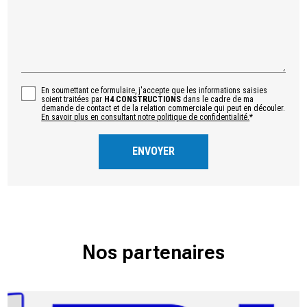
En soumettant ce formulaire, j'accepte que les informations saisies
soient traitées par
H4 CONSTRUCTIONS
dans le cadre de ma
demande de contact et de la relation commerciale qui peut en découler.
En savoir plus en consultant notre politique de confidentialité.
*
Nos partenaires