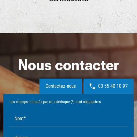
Nous contacter
Contactez-nous
03 55 40 10 97
Les champs indiqués par un astérisque (*) sont obligatoires
Nom*