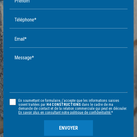
Prénom
Téléphone*
Email*
Message*
En soumettant ce formulaire, j'accepte que les informations saisies
soient traitées par
H4 CONSTRUCTIONS
dans le cadre de ma
demande de contact et de la relation commerciale qui peut en découler.
En savoir plus en consultant notre politique de confidentialité.
*