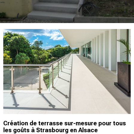
Création de terrasse sur-mesure pour tous
les goûts à Strasbourg en Alsace