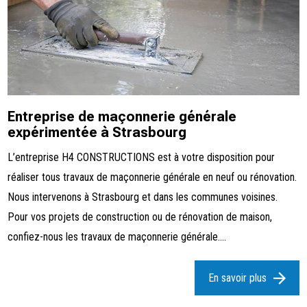
Entreprise de maçonnerie générale
expérimentée à Strasbourg
L’entreprise H4 CONSTRUCTIONS est à votre disposition pour
réaliser tous travaux de maçonnerie générale en neuf ou rénovation.
Nous intervenons à Strasbourg et dans les communes voisines.
Pour vos projets de construction ou de rénovation de maison,
confiez-nous les travaux de maçonnerie générale....
En savoir plus