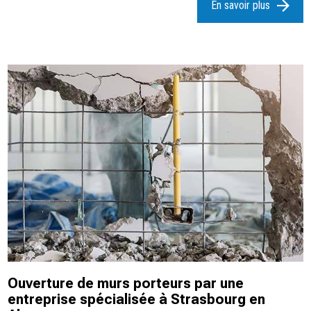
En savoir plus
Ouverture de murs porteurs par une
entreprise spécialisée à Strasbourg en