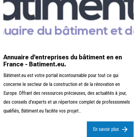
Annuaire d'entreprises du bâtiment en en
France - Batiment.eu.
Bâtiment.eu est votre portail incontournable pour tout ce qui
concerne le secteur de la construction et de la rénovation en
Europe. Offrant des ressources précieuses, des actualités à jour,
des conseils d'experts et un répertoire complet de professionnels
qualifiés, Bâtiment.eu facilite vos projet...
En savoir plus