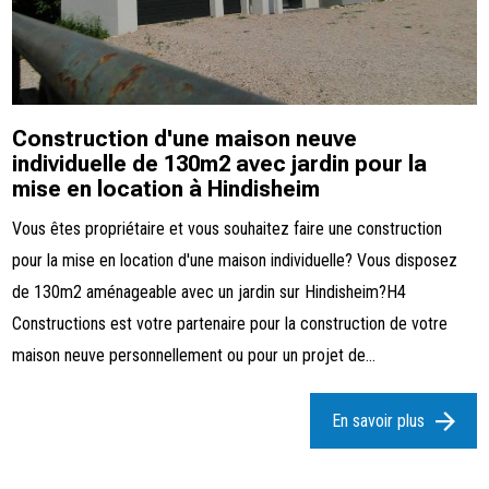
Construction d'une maison neuve
individuelle de 130m2 avec jardin pour la
mise en location à Hindisheim
Vous êtes propriétaire et vous souhaitez faire une construction
pour la mise en location d'une maison individuelle? Vous disposez
de 130m2 aménageable avec un jardin sur Hindisheim?H4
Constructions est votre partenaire pour la construction de votre
maison neuve personnellement ou pour un projet de...
En savoir plus