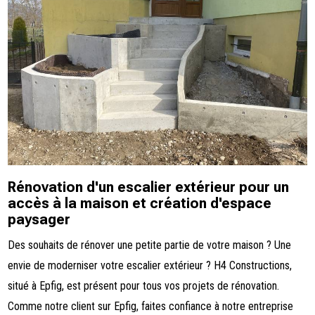
Rénovation d'un escalier extérieur pour un
accès à la maison et création d'espace
paysager
Des souhaits de rénover une petite partie de votre maison ? Une
envie de moderniser votre escalier extérieur ? H4 Constructions,
situé à Epfig, est présent pour tous vos projets de rénovation.
Comme notre client sur Epfig, faites confiance à notre entreprise