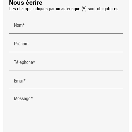
Nous écrire
Les champs indiqués par un astérisque (*) sont obligatoires
Nom*
Prénom
Téléphone*
Email*
Message*