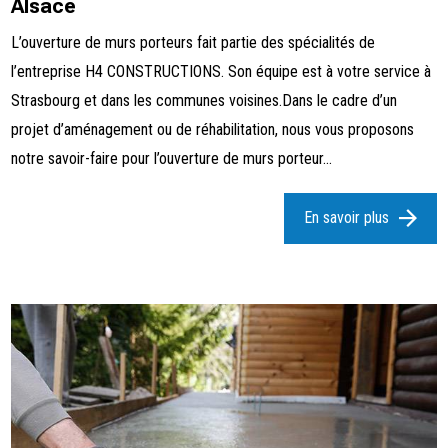
Alsace
L’ouverture de murs porteurs fait partie des spécialités de
l’entreprise H4 CONSTRUCTIONS. Son équipe est à votre service à
Strasbourg et dans les communes voisines.Dans le cadre d’un
projet d’aménagement ou de réhabilitation, nous vous proposons
notre savoir-faire pour l’ouverture de murs porteur...
En savoir plus