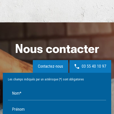
Nous contacter
Contactez-nous
03 55 40 10 97
Les champs indiqués par un astérisque (*) sont obligatoires
Nom*
Prénom