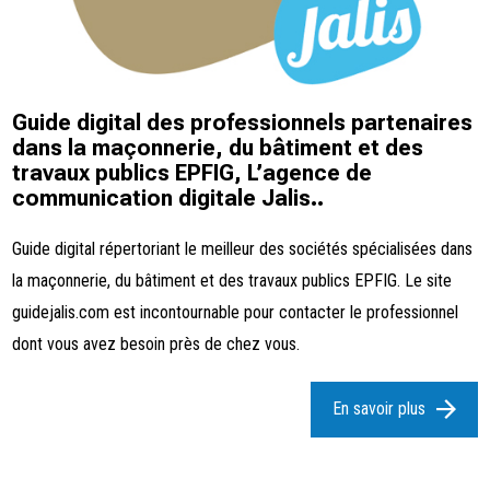
Guide digital des professionnels partenaires
dans la maçonnerie, du bâtiment et des
travaux publics EPFIG, L’agence de
communication digitale Jalis..
Guide digital répertoriant le meilleur des sociétés spécialisées dans
la maçonnerie, du bâtiment et des travaux publics EPFIG. Le site
guidejalis.com est incontournable pour contacter le professionnel
dont vous avez besoin près de chez vous.
En savoir plus