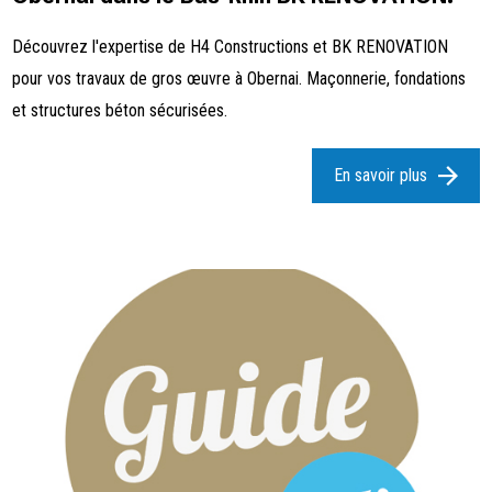
Découvrez l'expertise de H4 Constructions et BK RENOVATION
pour vos travaux de gros œuvre à Obernai. Maçonnerie, fondations
et structures béton sécurisées.
En savoir plus