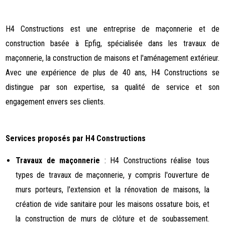
H4 Constructions est une entreprise de maçonnerie et de
construction basée à Epfig, spécialisée dans les travaux de
maçonnerie, la construction de maisons et l'aménagement extérieur.
Avec une expérience de plus de 40 ans, H4 Constructions se
distingue par son expertise, sa qualité de service et son
engagement envers ses clients.
Services proposés par H4 Constructions
Travaux de maçonnerie
: H4 Constructions réalise tous
types de travaux de maçonnerie, y compris l'ouverture de
murs porteurs, l'extension et la rénovation de maisons, la
création de vide sanitaire pour les maisons ossature bois, et
la construction de murs de clôture et de soubassement.