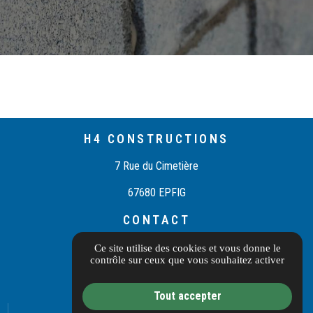
H4 CONSTRUCTIONS
7 Rue du Cimetière
67680 EPFIG
CONTACT
03 55 40 10 97
Ce site utilise des cookies et vous donne le
contrôle sur ceux que vous souhaitez activer
Itinéraire
Tout accepter
Informations complémentaires