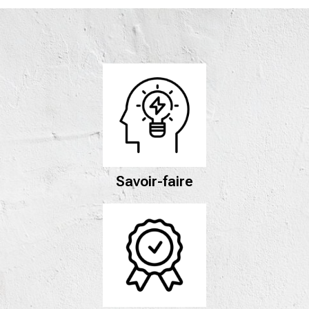
Savoir-faire