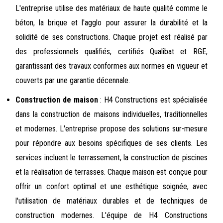
L'entreprise utilise des matériaux de haute qualité comme le
béton, la brique et l'agglo pour assurer la durabilité et la
solidité de ses constructions. Chaque projet est réalisé par
des professionnels qualifiés, certifiés Qualibat et RGE,
garantissant des travaux conformes aux normes en vigueur et
couverts par une garantie décennale.
Construction de maison
: H4 Constructions est spécialisée
dans la construction de maisons individuelles, traditionnelles
et modernes. L'entreprise propose des solutions sur-mesure
pour répondre aux besoins spécifiques de ses clients. Les
services incluent le terrassement, la construction de piscines
et la réalisation de terrasses. Chaque maison est conçue pour
offrir un confort optimal et une esthétique soignée, avec
l'utilisation de matériaux durables et de techniques de
construction modernes. L'équipe de H4 Constructions