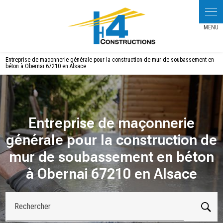
Panneau de gestion des cookies
Entreprise de maçonnerie générale pour la construction de mur de soubassement en
béton à Obernai 67210 en Alsace
Entreprise de maçonnerie
générale pour la construction de
mur de soubassement en béton
à Obernai 67210 en Alsace
Rechercher