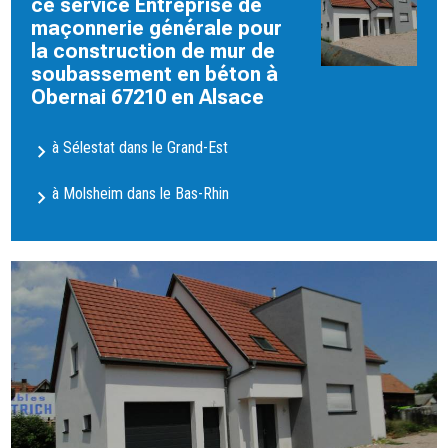
ce service Entreprise de
maçonnerie générale pour
la construction de mur de
soubassement en béton à
Obernai 67210 en Alsace
à Sélestat dans le Grand-Est
à Molsheim dans le Bas-Rhin