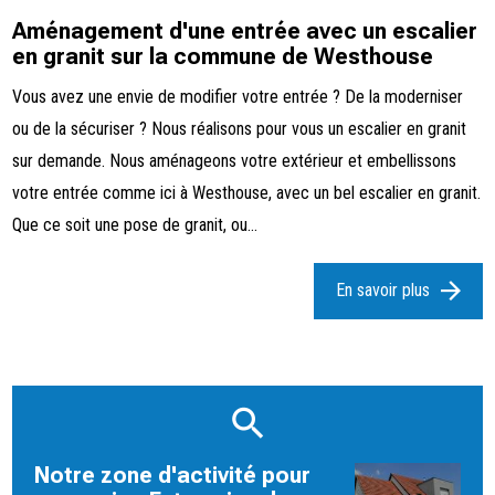
Aménagement d'une entrée avec un escalier
en granit sur la commune de Westhouse
Vous avez une envie de modifier votre entrée ? De la moderniser
ou de la sécuriser ? Nous réalisons pour vous un escalier en granit
sur demande. Nous aménageons votre extérieur et embellissons
votre entrée comme ici à Westhouse, avec un bel escalier en granit.
Que ce soit une pose de granit, ou...
En savoir plus
Notre zone d'activité pour