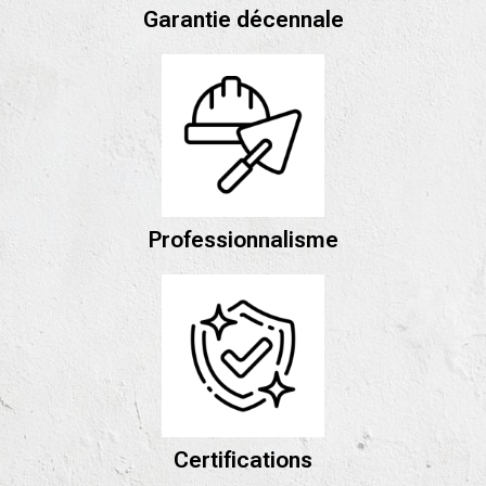
Garantie décennale
Professionnalisme
Certifications