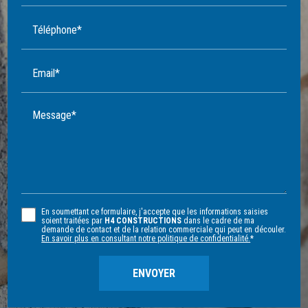
Téléphone*
Email*
Message*
En soumettant ce formulaire, j'accepte que les informations saisies
soient traitées par
H4 CONSTRUCTIONS
dans le cadre de ma
demande de contact et de la relation commerciale qui peut en découler.
En savoir plus en consultant notre politique de confidentialité.
*