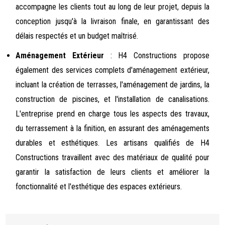
accompagne les clients tout au long de leur projet, depuis la
conception jusqu'à la livraison finale, en garantissant des
délais respectés et un budget maîtrisé.
Aménagement Extérieur
: H4 Constructions propose
également des services complets d'aménagement extérieur,
incluant la création de terrasses, l'aménagement de jardins, la
construction de piscines, et l'installation de canalisations.
L'entreprise prend en charge tous les aspects des travaux,
du terrassement à la finition, en assurant des aménagements
durables et esthétiques. Les artisans qualifiés de H4
Constructions travaillent avec des matériaux de qualité pour
garantir la satisfaction de leurs clients et améliorer la
fonctionnalité et l'esthétique des espaces extérieurs.