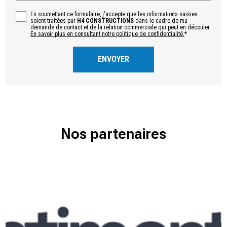
En soumettant ce formulaire, j'accepte que les informations saisies
soient traitées par
H4 CONSTRUCTIONS
dans le cadre de ma
demande de contact et de la relation commerciale qui peut en découler.
En savoir plus en consultant notre politique de confidentialité.
*
Nos partenaires