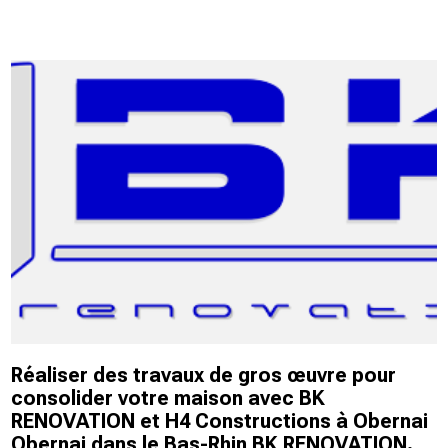
Réaliser des travaux de gros œuvre pour
consolider votre maison avec BK
RENOVATION et H4 Constructions à Obernai
Obernai dans le Bas-Rhin BK RENOVATION.