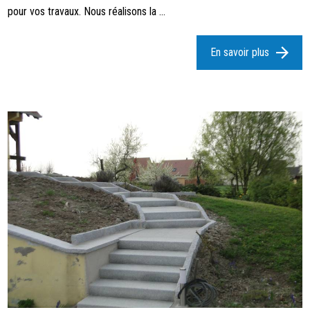
pour vos travaux. Nous réalisons la ...
En savoir plus